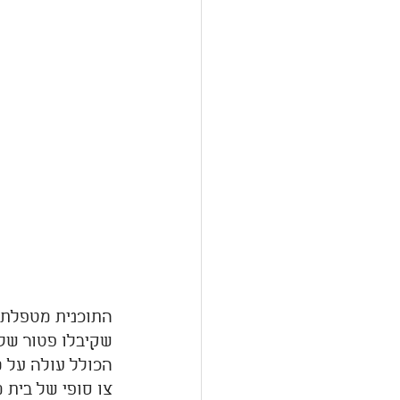
שקיבלו פטור של 
צו סופי של בית 