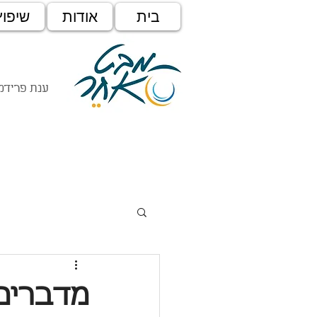
בית
אודות
שיפוץ
ענת פרידמן
מדברים