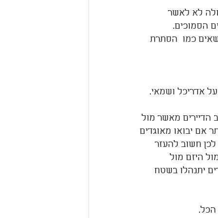
ולה לא לאשר 
ם הסמוכים.
שאים כמו  הסתרת 
על אדריכל ושמאי. 
ב הדיירים מאשר מול 
תר אם יבואו מאוגדים 
לכן חשוב להעזר 
ל היזם מול 
ים יתנהלו בשטח 
הכל.