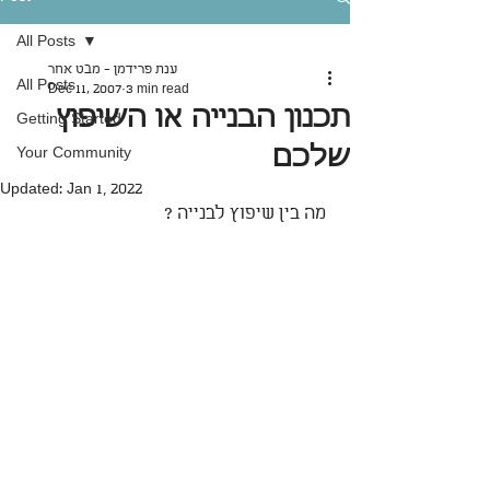
All Posts
ענת פרידמן - מבט אחר
All Posts
Dec 11, 2007
3 min read
תכנון הבנייה או השיפוץ
Getting Started
שלכם
Your Community
Updated:
Jan 1, 2022
 מה בין שיפוץ לבנייה ?