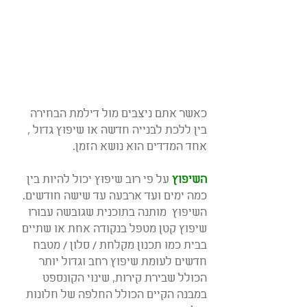
כאשר אתם ניצבים מול דילמת הבחירה 
בין ללכת לבנייה חדשה או שיפוץ גדול ,
אחד המדדים הוא נושא הזמן.
השיפוץ
על פי רוב שיפוץ יכול להיות בין 
כמה ימים ועד ארבעה עד שישה חודשים.
השיפוץ  מותנה בתוכנית שגובשה עבורו
שיפוץ קטן מטפל בנקודה אחת או שתיים 
בבית כמו תכנון מקלחת / סלון / מטבח 
חדשים לעומת שיפוץ רחב וגדול יותר 
הכולל שבירת קירות, שינוי הקונספט 
במבנה הקיים הכולל החלפה של חלונות 