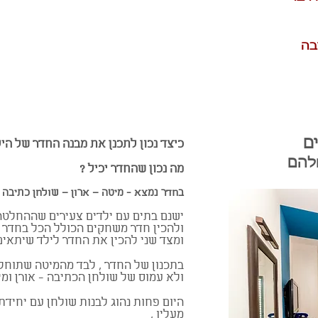
בה
ם
כיצד נכון לתכנן את מבנה החדר של היל
להם
מה נכון שהחדר יכיל ?
בחדר נמצא - מיטה – ארון – שולחן כתיבה
ישנם בתים עם ילדים צעירים שההחלטה
ולהכין חדר משחקים הכולל הכל בחדר ש
ומצד שני להכין את החדר לילד שיתאים 
בתכנון של החדר , לבד מהמיטה שתוחלף
ולא עמוס של שולחן הכתיבה - אורן ומי
היום פחות נהוג לבנות שולחן עם יחידת
מעליו ,