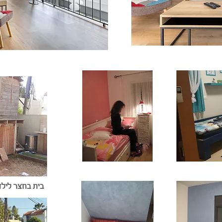
בית בחצר לילד