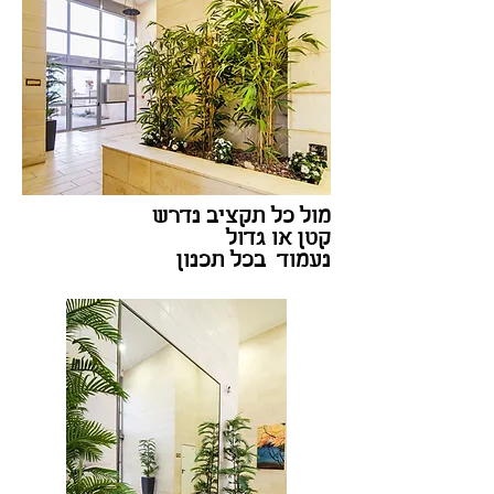
מול כל תקציב נדרש
קטן או גדול
נעמוד בכל תכנון