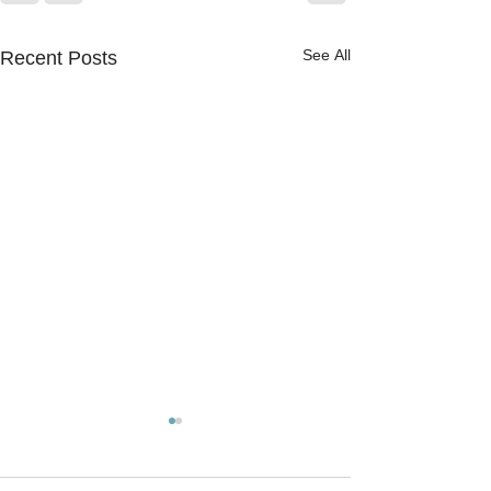
Recent Posts
See All