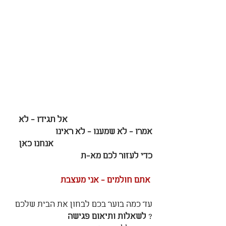
                                          אל תגידו - לא 
אמרו - לא שמענו - לא ראינו
                                                 אנחנו כאן 
כדי לעזור לכם מא-ת
אתם חולמים - אני מעצבת
עד כמה בוער בכם לבחון את הבית שלכם 
? 
לשאלות ותיאום פגישה 